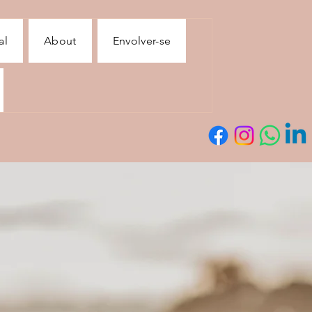
al
About
Envolver-se