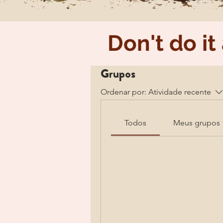
Don't do it
Grupos
Ordenar por:
Atividade recente
Todos
Meus grupos