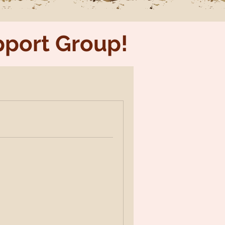
upport Group!