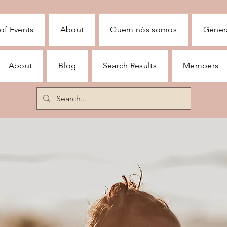
of Events
About
Quem nós somos
Gener
About
Blog
Search Results
Members