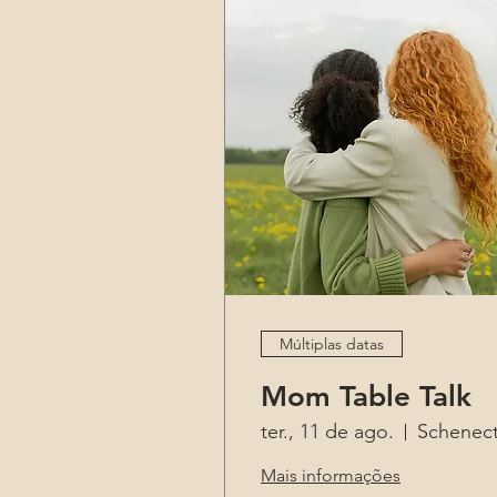
Múltiplas datas
Mom Table Talk
ter., 11 de ago.
Mais informações