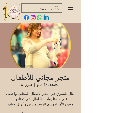
متجر مجاني للأطفال
الجمعة، 12 مايو
  |  
طروادة
تعال للتسوق في متجر الأطفال المجاني واحصل