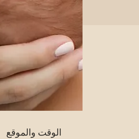
الوقت والموقع